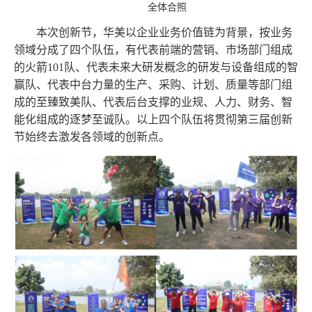
全体合照
本次创新节，华美以企业业务价值链为背景，按业务
领域分成了四个队伍，有代表前端的营销、市场部门组成
的火箭101队、代表未来大研发概念的研发与设备组成的智
赢队、代表中台力量的生产、采购、计划、质量等部门组
成的至臻致美队、代表后台支撑的业规、人力、财务、智
能化组成的逐梦至诚队。以上四个队伍将贯彻第三届创新
节始终去激发各领域的创新点。