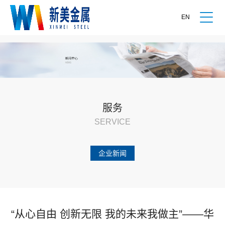
EN
服务
SERVICE
企业新闻
“从心自由 创新无限 我的未来我做主”——华