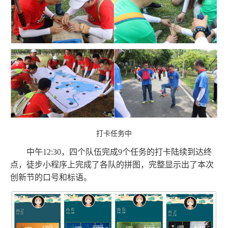
打卡任务中
中午12:30，四个队伍完成9个任务的打卡陆续到达终
点，徒步小程序上完成了各队的拼图，完整显示出了本次
创新节的口号和标语。