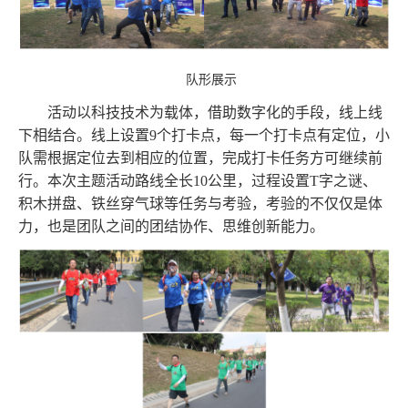
队形展示
活动以科技技术为载体，借助数字化的手段，线上线
下相结合。线上设置9个打卡点，每一个打卡点有定位，小
队需根据定位去到相应的位置，完成打卡任务方可继续前
行。本次主题活动路线全长10公里，过程设置T字之谜、
积木拼盘、铁丝穿气球等任务与考验，考验的不仅仅是体
力，也是团队之间的团结协作、思维创新能力。