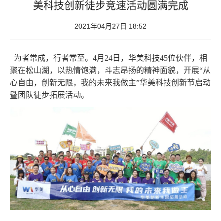
美科技创新徒步竞速活动圆满完成
2021年04月27日 18:52
为者常成，行者常至。4月24日，华美科技45位伙伴，相
聚在松山湖，以热情饱满，斗志昂扬的精神面貌，开展“从
心自由，创新无限，我的未来我做主”华美科技创新节启动
暨团队徒步拓展活动。