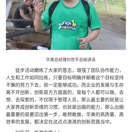
华美总经理刘世平总结讲话
徒步活动磨练了大家的意志，增强了团队协作能力，
人生和工作如同拉练，只要目标明确并朝着这个目标坚持
不懈的努力下去，就一定能够成功。而企业的发展与生存
离不开创新，创新是方方面面的，是每个人都可以做、去
想、去探索的，不仅限于管理人员，那么最主要的就是让
大家养成创新思维的习惯，也就是出圈的能力，那么出圈
最重要的是要迈出第一步，敢想敢做，华美的高质量、高
效率的发展，都决定在这点点滴滴的创新思路当中。