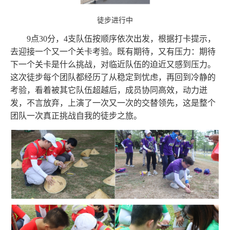
徒步进行中
9点30分，4支队伍按顺序依次出发，根据打卡提示，
去迎接一个又一个关卡考验。既有期待，又有压力：期待
下一个关卡是什么挑战，对临近队伍的迫近又感到压力。
这次徒步每个团队都经历了从稳定到忧虑，再回到冷静的
考验，看着被其它队伍超越后，成员协同高效，动力迸
发，不言放弃，上演了一次又一次的交替领先，这是整个
团队一次真正挑战自我的徒步之旅。