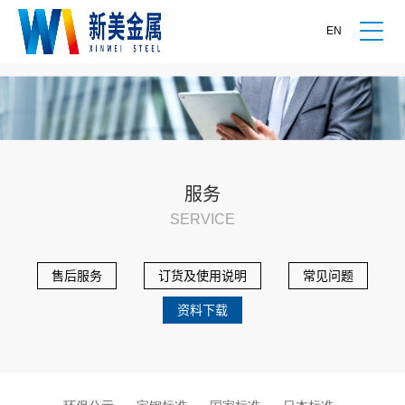
EN
服务
SERVICE
售后服务
订货及使用说明
常见问题
资料下载