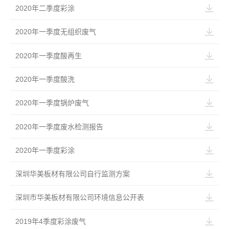
2020年二季度彩涂
2020年一季度无组织废气
2020年一季度酸再生
2020年一季度酸洗
2020年一季度锅炉废气
2020年一季度废水检测报告
2020年一季度彩涂
深圳华美板材有限公司自行监测方案
深圳市华美板材有限公司环境信息公开表
2019年4季度彩涂废气