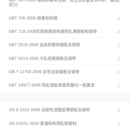
GBT 247-2008 钢板和钢带包装、标志及质量证明书的一般规
定[1]
GBT 700-2006 碳素结构钢
GBT 710-2008优质碳素结构钢热轧薄钢板和钢带
GBT 2518-2008 连续热镀锌钢板及钢带
GBT 5213-2008 冷轧低碳钢板及钢带
GB-T 12754 2006 彩色涂层钢板及钢带
GBT 14977-2008 热轧钢板表面质量的一般要求
JIS G 3312-2008 涂层热浸镀层薄钢板及钢带
JIS G3101-2010 普通结构用轧制钢材