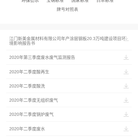
环保公示
宝钢标准
国家标准
日本标准
牌号对照表
江门新美金属材料有限公司年产涂层钢板20.3万吨建设项目环
境影响报告书
2020年第三季度废水废气监测报告
2020年二季度酸再生
2020年二季度酸洗
2020年二季度无组织废气
2020年二季度锅炉废气
2020年二季度废水