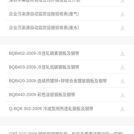
深圳华美板材有限公司环境信息公开表
企业污染源自动监控设施验收表(废气）
企业污染源自动监控设施验收表(废水）
BQB402-2009-冷连轧碳素钢板及钢带
BQB403-2009-冷连轧低碳钢板及钢带
BQB420-2009-连续热镀锌+锌铁合金镀层钢板及钢带
BQB440-2009-彩色涂层钢板及钢带
Q-BQB 302-2009 冷成型用热连轧钢板及钢带