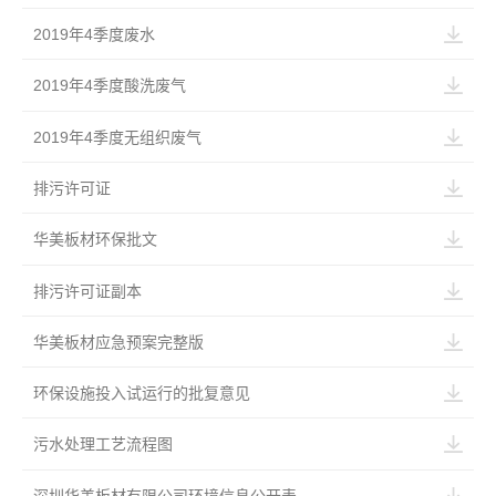
2019年4季度废水
2019年4季度酸洗废气
2019年4季度无组织废气
排污许可证
华美板材环保批文
排污许可证副本
华美板材应急预案完整版
环保设施投入试运行的批复意见
污水处理工艺流程图