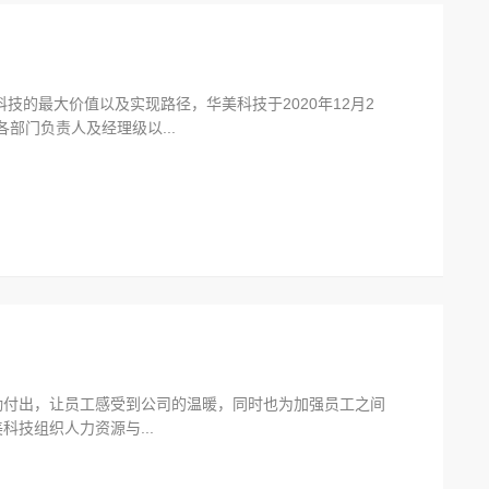
技的最大价值以及实现路径，华美科技于2020年12月2
部门负责人及经理级以...
付出，让员工感受到公司的温暖，同时也为加强员工之间
科技组织人力资源与...