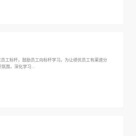
员工标杆，鼓励员工向标杆学习。为让绩优员工有渠道分
围，深化学习...