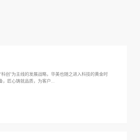
“科创”为主线的发展战略，华美也随之进入科技的黄金时
，匠心铸就品质，为客户...