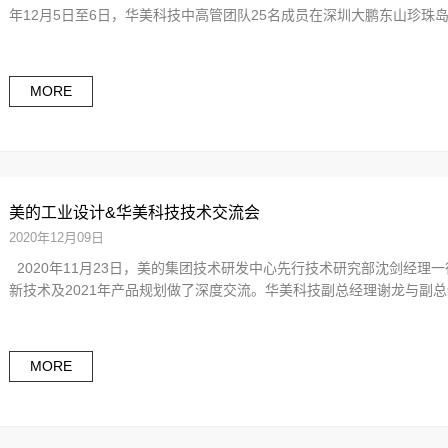
年12月5日至6日，华美科技中高管团队25名成员在深圳大鹏东山珍珠岛
MORE
美的工业设计&华美科技技术交流会
2020年12月09日
2020年11月23日，美的集团技术研发中心先行技术研究部沈剑经
新技术及2021年产品规划做了深度交流。华美科技副总经理谢龙与副总经
MORE