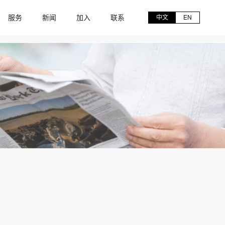
服务
新闻
加入
联系
中文
EN