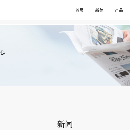
首页
新美
产品
新闻